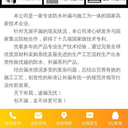
本公司是一家专攻防水补漏与施工为一体的国家高
新技术企业。
针对无屋不漏的现实状况，本公司潜心研发并与国
家重点院校合作，获得了十几项国家级技术专利。
凭着多年的产品专业生产技术经验，通过完善全球
优质原材料采购系统及最先进的生产工艺流程生产出各
类性能优越的防水、补漏系列产品。
结合漏水情况多变的复杂问题，总结出完善有效的
施工工艺，创造性的标准让补漏有统一的规范并领导行
业向前发展。
天下有我，渗漏无忧！
包不漏，走不掉更可靠！
电话咨询
信息咨询
在线地图
在线留言
QQ客服