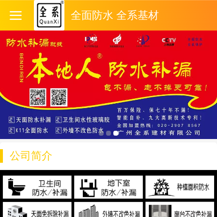
全面防水 全系基材
公司简介