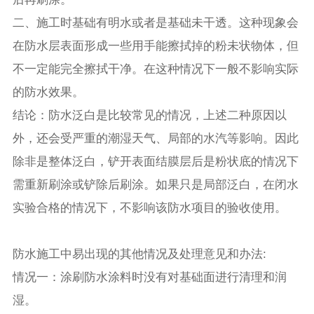
二、施工时基础有明水或者是基础未干透。这种现象会
在防水层表面形成一些用手能擦拭掉的粉未状物体，但
不一定能完全擦拭干净。在这种情况下一般不影响实际
的防水效果。
结论：防水泛白是比较常见的情况，上述二种原因以
外，还会受严重的潮湿天气、局部的水汽等影响。因此
除非是整体泛白，铲开表面结膜层后是粉状底的情况下
需重新刷涂或铲除后刷涂。如果只是局部泛白，在闭水
实验合格的情况下，不影响该防水项目的验收使用。
防水施工中易出现的其他情况及处理意见和办法:
情况一：涂刷防水涂料时没有对基础面进行清理和润
湿。