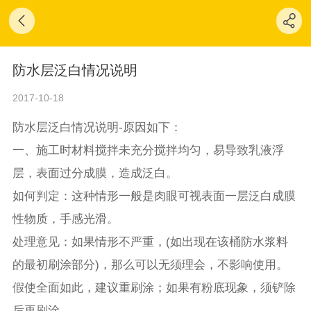
防水层泛白情况说明
2017-10-18
防水层泛白情况说明-
原因如下：
一、施工时材料搅拌未充分搅拌均匀，易导致乳液浮
层，表面过分成膜，造成泛白。
如何判定：这种情形一般是肉眼可视表面一层泛白成膜
性物质，手感光滑。
处理意见：如果情形不严重，(如出现在该桶防水浆料
的最初刷涂部分)，那么可以无须理会，不影响使用。
假使全面如此，建议重刷涂；如果有粉底现象，须铲除
后再刷涂。